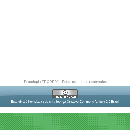
Tecnologia PRODERJ - Todos os direitos reservados
Esta obra é licenciada sob uma licença Creative Commons Atribuio 2.0 Brasil