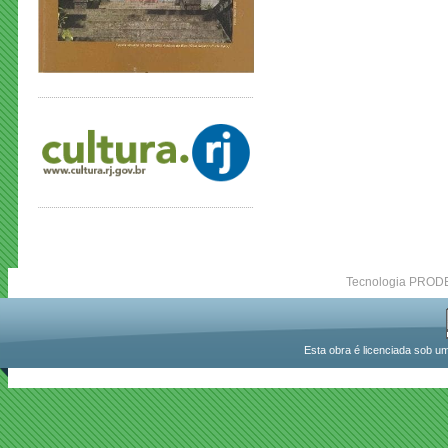
Tecnologia PRODER
Esta obra é licenciada sob um