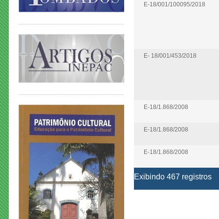
E-18/001/100095/2018
E- 18/001/453/2018
E-18/1.868/2008
E-18/1.868/2008
E-18/1.868/2008
Exibindo 467 registros